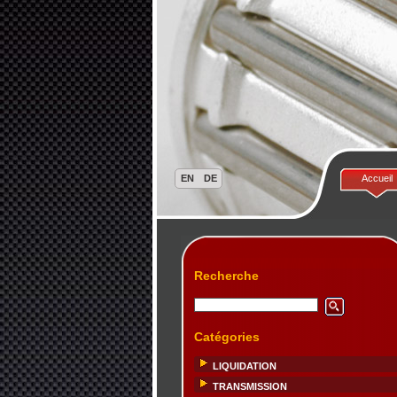
Accueil
Recherche
Catégories
LIQUIDATION
TRANSMISSION