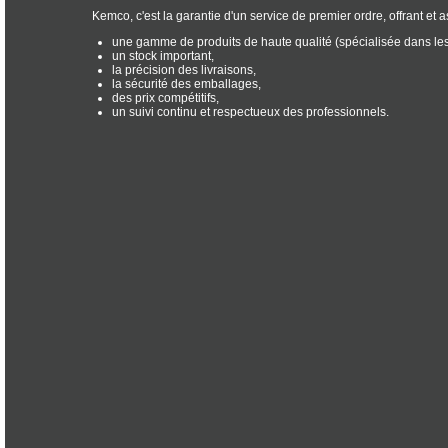
Kemco, c'est la garantie d'un service de premier ordre, offrant et 
une gamme de produits de haute qualité (spécialisée dans les
un stock important,
la précision des livraisons,
la sécurité des emballages,
des prix compétitifs,
un suivi continu et respectueux des professionnels.