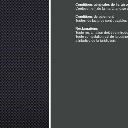
Conditions générales de livrais
L’enlèvement de la marchandise pe
Conditions de paiement
Toutes les factures sont payables 
Réclamations
Toute réclamation doit être introd
Toute contestation est de la comp
attributive de la juridiction.