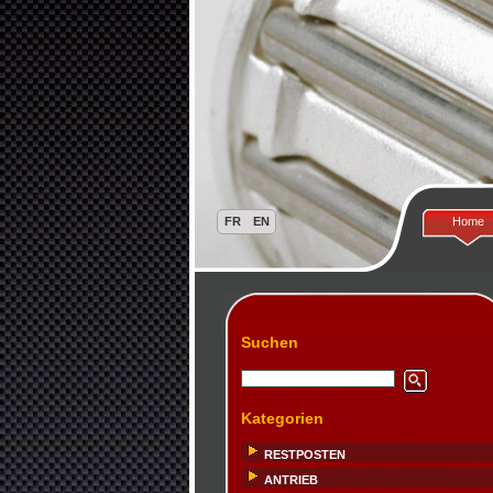
Home
Suchen
Kategorien
RESTPOSTEN
ANTRIEB