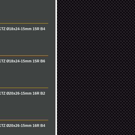
 KTZ Ø18x24-15mm 15R B4
 KTZ Ø18x24-15mm 15R B6
 KTZ Ø20x26-15mm 16R B2
 KTZ Ø20x26-15mm 16R B4