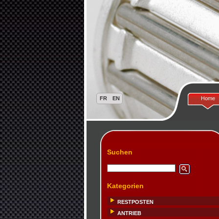
Home
Suchen
Kategorien
RESTPOSTEN
ANTRIEB