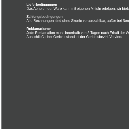
Lieferbedingungen
Das Abholen der Ware kann mit eigenen Mitteln erfolgen, wir biet
Zahlungsbedingungen
Alle Rechnungen sind ohne Skonto vorauszahlbar, außer bei So
Reklamationen
Jede Reklamation muss innerhalb von 8 Tagen nach Erhalt der W
Ausschließlicher Gerichtsstand ist der Gerichtsbezirk Verviers.